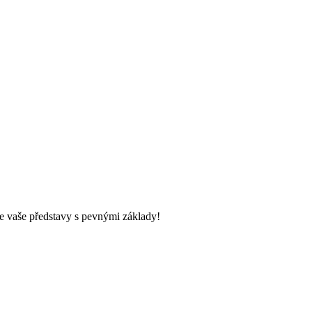
e vaše představy s pevnými základy!