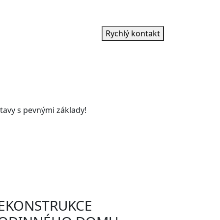
Rychlý kontakt
tavy s pevnými základy!
EKONSTRUKCE