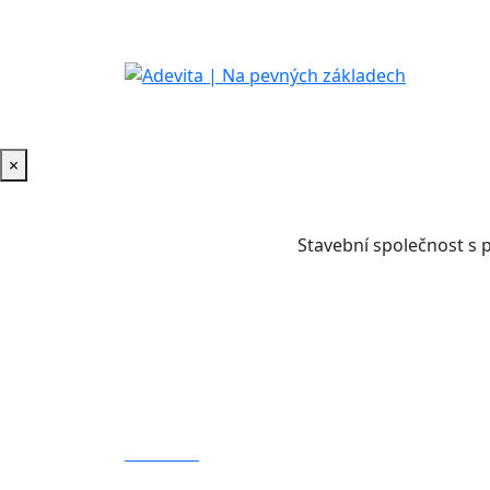
×
Stavební společnost s 