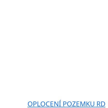
OPLOCENÍ POZEMKU RD