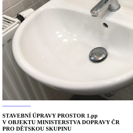
STAVEBNÍ ÚPRAVY PROSTOR 1.pp
V OBJEKTU MINISTERSTVA DOPRAVY ČR
PRO DĚTSKOU SKUPINU