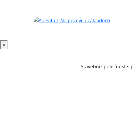
×
Stavební společnost s 