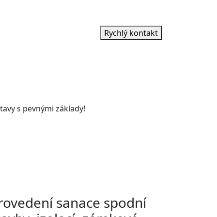
Rychlý kontakt
tavy s pevnými základy!
rovedení sanace spodní