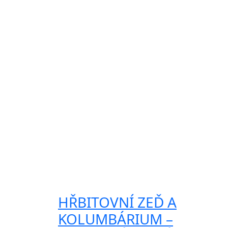
HŘBITOVNÍ ZEĎ A
KOLUMBÁRIUM –